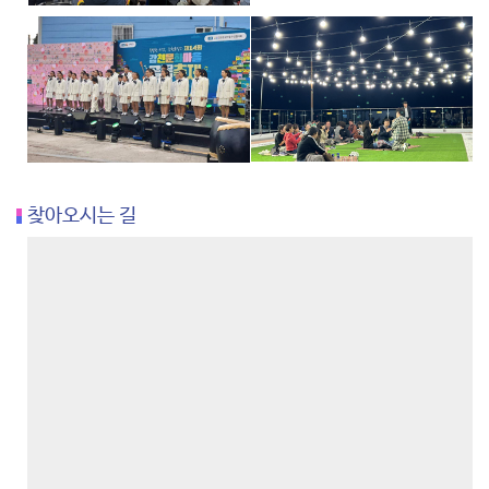
찾아오시는 길